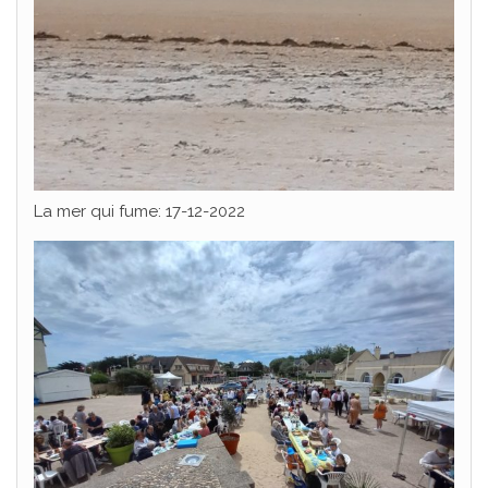
La mer qui fume: 17-12-2022