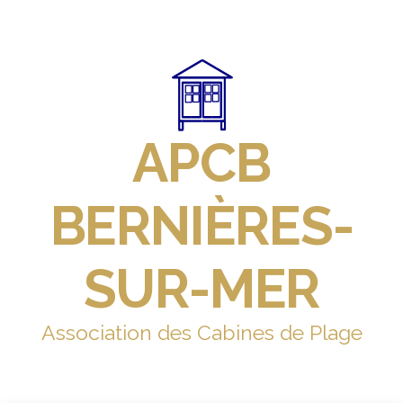
APCB
BERNIÈRES-
SUR-MER
Association des Cabines de Plage