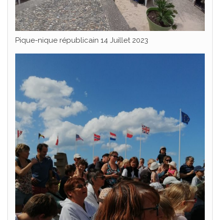
Pique-nique républicain 14 Juillet 2023