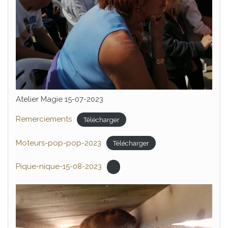
Atelier Magie 15-07-2023
Remerciements
Télécharger
Moteurs-pop-pop-2023
Télécharger
Pique-nique-15-08-2023