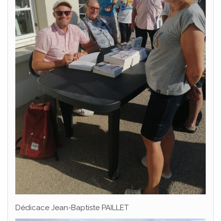
Dédicace Jean-Baptiste PAILLET