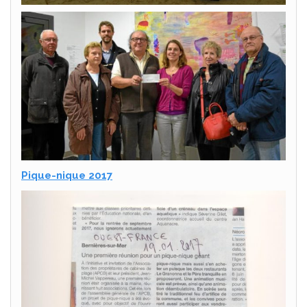
Pique-nique 2017