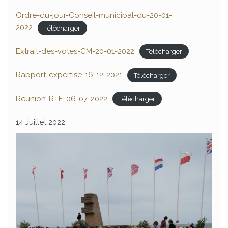
Ordre-du-jour-Conseil-municipal-du-20-01-
2022
Télécharger
Extrait-des-votes-CM-20-01-2022
Télécharger
Rapport-expertise-16-12-2021
Télécharger
Reunion-RTE-06-07-2022
Télécharger
14 Juillet 2022