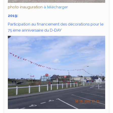
photo inauguration
à télécharger
2019:
Participation au financement des décorations pour le
75 ème anniversaire du D-DAY