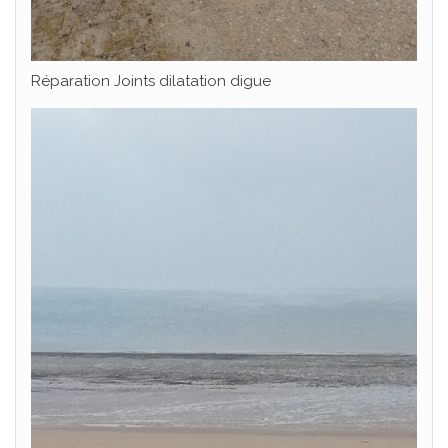
Réparation Joints dilatation digue