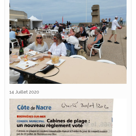
14 Juillet 2020