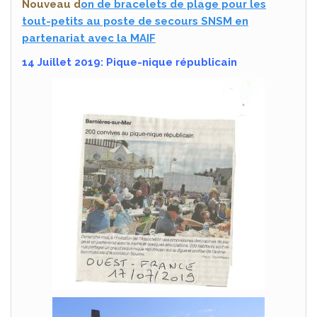
Nouveau d
on de bracelets de plage pour les
tout-petits au poste de secours SNSM en
partenariat avec la MAIF
14 Juillet 2019: Pique-nique républicain