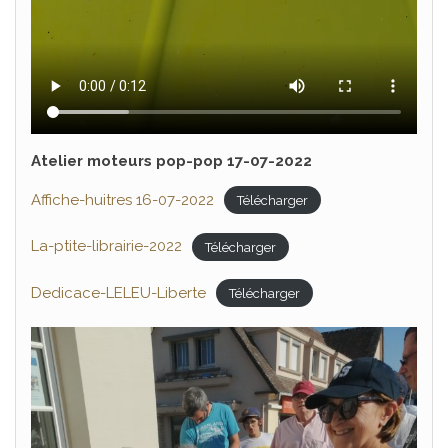
Atelier moteurs pop-pop 17-07-2022
Affiche-huitres 16-07-2022
Télécharger
La-ptite-librairie-2022
Télécharger
Dedicace-LELEU-Liberte
Télécharger