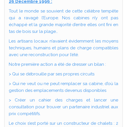
26 Décembre 1996 :
Tout le monde se souvient de cette célèbre tempête
qui a ravagé l’Europe. Nos cabines n’y ont pas
échappé et la grande majorité d’entre elles ont fini en
tas de bois sur la plage…
Les artisans locaux n’avaient évidemment les moyens
techniques, humains et plans de charge compatibles
avec une reconstruction pour l’été.
Notre première action a été de dresser un bilan :
> Qui se débrouille par ses propres circuits
> Qui ne veut ou ne peut remplacer sa cabine, d’où la
gestion des emplacements devenus disponibles
> Créer un cahier des charges et lancer une
consultation pour trouver un partenaire industriel aux
prix compétitifs.
Le choix s’est porté sur un constructeur de chalets : 2