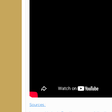
Sources :