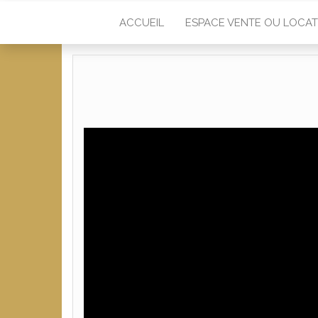
ACCUEIL
ESPACE VENTE OU LOCAT